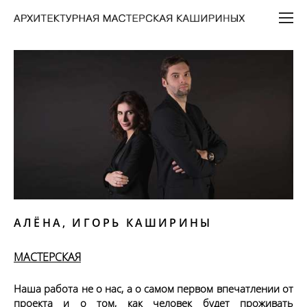
АЛЁНА, ИГОРЬ КАШИРИНЫ
МАСТЕРСКАЯ
Наша работа не о нас, а о самом первом впечатлении от 
проекта и о том, как человек будет проживать 