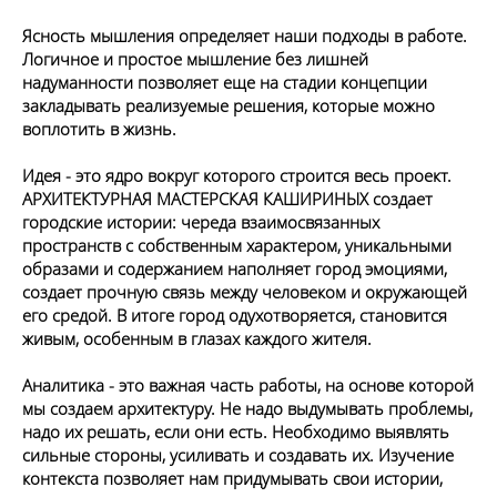
Ясность мышления определяет наши подходы в работе. 
Логичное и простое мышление без лишней 
надуманности позволяет еще на стадии концепции 
закладывать реализуемые решения, которые можно 
воплотить в жизнь.
Идея - это ядро вокруг которого строится весь проект. 
АРХИТЕКТУРНАЯ МАСТЕРСКАЯ КАШИРИНЫХ создает 
городские истории: череда взаимосвязанных 
пространств с собственным характером, уникальными 
образами и содержанием наполняет город эмоциями, 
создает прочную связь между человеком и окружающей 
его средой. В итоге город одухотворяется, становится 
живым, особенным в глазах каждого жителя.
Аналитика - это важная часть работы, на основе которой 
мы создаем архитектуру. Не надо выдумывать проблемы, 
надо их решать, если они есть. Необходимо выявлять 
сильные стороны, усиливать и создавать их. Изучение 
контекста позволяет нам придумывать свои истории, 