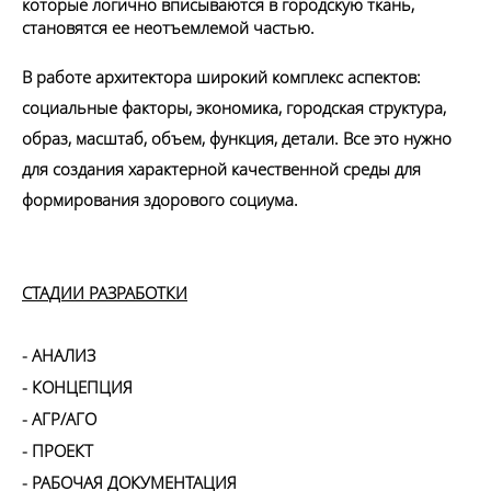
которые логично вписываются в городскую ткань, 
становятся ее неотъемлемой частью.
В работе архитектора широкий комплекс аспектов: 
социальные факторы, экономика, городская структура, 
образ, масштаб, объем, функция, детали. Все это нужно 
для создания характерной качественной среды для 
формирования здорового социума.
СТАДИИ РАЗРАБОТКИ
- АНАЛИЗ
- КОНЦЕПЦИЯ
- АГР/АГО
- ПРОЕКТ
- РАБОЧАЯ ДОКУМЕНТАЦИЯ