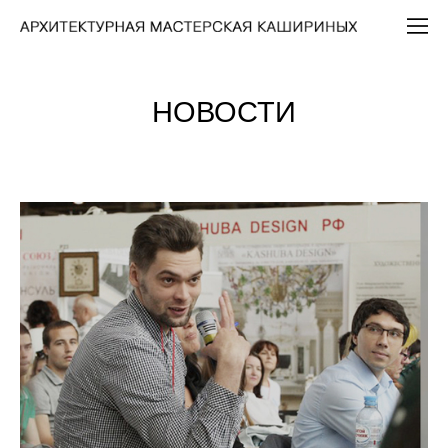
НОВОСТИ