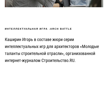
ИНТЕЛЛЕКТУАЛЬНАЯ ИГРА -ARCH BATTLE
Каширин Игорь в составе жюри серии
интеллектуальных игр для архитекторов «Молодые
таланты строительной отрасли», организованной
интернет-журналом Строительство.RU.