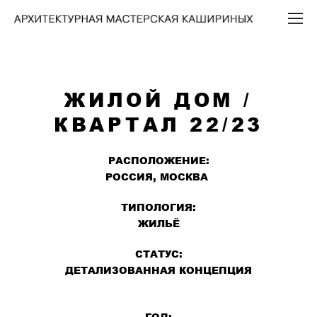
ЖИЛОЙ ДОМ /
КВАРТАЛ 22/23
РАСПОЛОЖЕНИЕ:
РОССИЯ, МОСКВА
ТИПОЛОГИЯ:
ЖИЛЬЁ
СТАТУС:
ДЕТАЛИЗОВАННАЯ КОНЦЕПЦИЯ
ГОД: