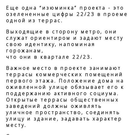
Еще одна “изюминка” проекта - это
озелененные цифры 22/23 в проеме
одной из террас.
Выходящие в сторону метро, они
служат ориентиром и задают месту
свою идентику, напоминая
горожанам,
что они в квартале 22/23.
Важное место в проекте занимают
террасы коммерческих помещений
первого этажа. Положение дома на
оживленной улице обязывает его к
поддержанию активного социума.
Открытые террасы общественных
заведений должны оживлять
уличное пространство, соединять
улицу и здание, задавать характер
месту.