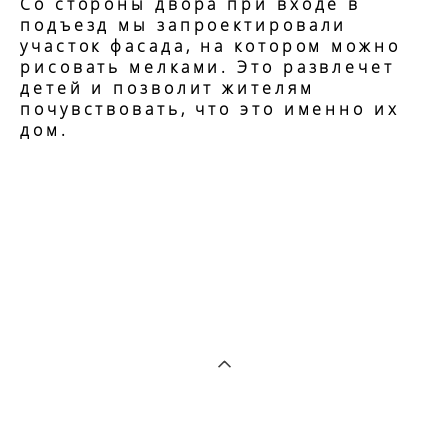
Со стороны двора при входе в
подъезд мы запроектировали
участок фасада, на котором можно
рисовать мелками. Это развлечет
детей и позволит жителям
почувствовать, что это именно их
дом.